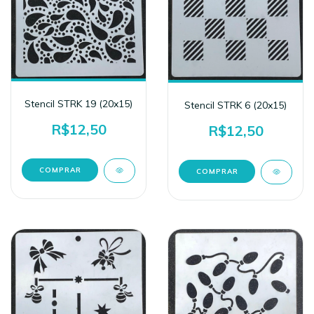
Stencil STRK 19 (20x15)
Stencil STRK 6 (20x15)
R$12,50
R$12,50