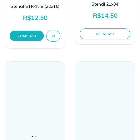
Stencil 21x34
Stencil STRKN 8 (20x15)
R$14,50
R$12,50
ESPIAR