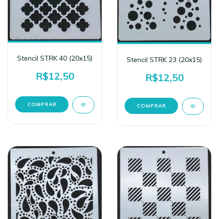
Stencil STRK 40 (20x15)
Stencil STRK 23 (20x15)
R$12,50
R$12,50