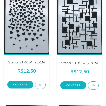
Stencil STRK 54 (20x15)
Stencil STRK 52 (20x15)
R$12,50
R$12,50