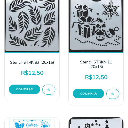
Stencil STRKN 11
Stencil STRK 83 (20x15)
(20x15)
R$12,50
R$12,50