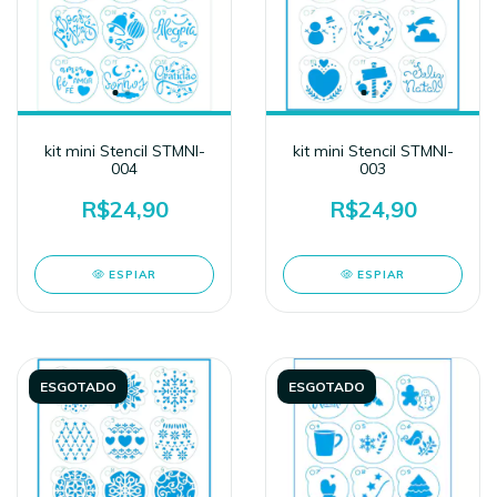
kit mini Stencil STMNI-
kit mini Stencil STMNI-
004
003
R$24,90
R$24,90
ESPIAR
ESPIAR
ESGOTADO
ESGOTADO