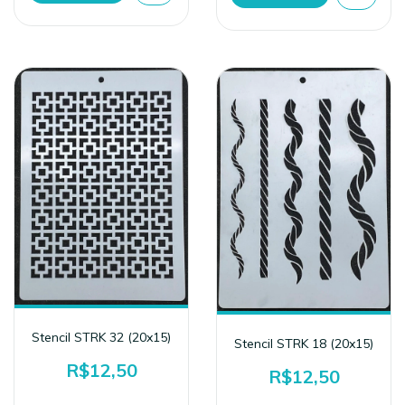
Stencil STRK 32 (20x15)
Stencil STRK 18 (20x15)
R$12,50
R$12,50