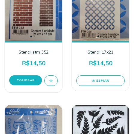
Stencil stm 352
Stencil 17x21
R$14,50
R$14,50
ESPIAR