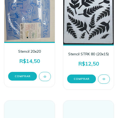
Stencil 20x20
Stencil STRK 80 (20x15)
R$14,50
R$12,50