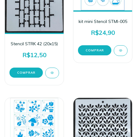
kit mini Stencil STMI-005
R$24,90
Stencil STRK 42 (20x15)
R$12,50