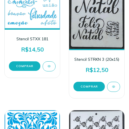
Stencil STXX 181
R$14,50
Stencil STRKN 3 (20x15)
R$12,50