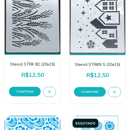
Stencil STRK 82 (20x15)
Stencil STRKN 5 (20x15)
R$12,50
R$12,50
ESGOTADO