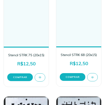
Stencil STRK 68 (20x15)
Stencil STRK 75 (20x15)
R$12,50
R$12,50