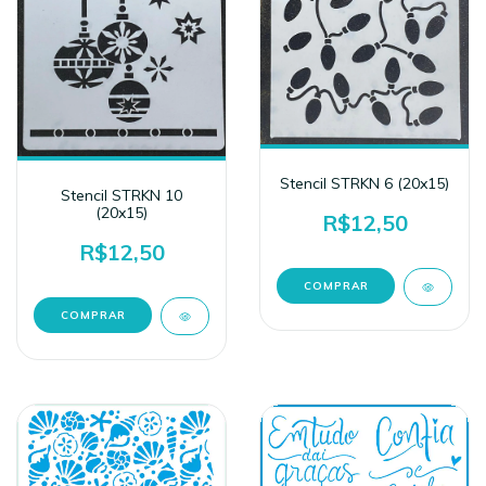
Stencil STRKN 6 (20x15)
Stencil STRKN 10
(20x15)
R$12,50
R$12,50