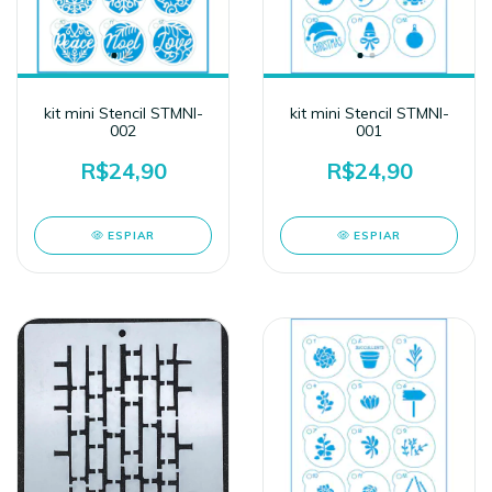
kit mini Stencil STMNI-
kit mini Stencil STMNI-
002
001
R$24,90
R$24,90
ESPIAR
ESPIAR