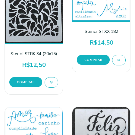
Stencil STXX 182
R$14,50
Stencil STRK 34 (20x15)
R$12,50