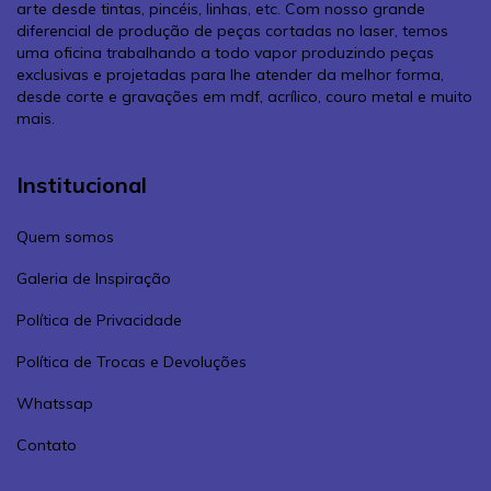
arte desde tintas, pincéis, linhas, etc. Com nosso grande
diferencial de produção de peças cortadas no laser, temos
uma oficina trabalhando a todo vapor produzindo peças
exclusivas e projetadas para lhe atender da melhor forma,
desde corte e gravações em mdf, acrílico, couro metal e muito
mais.
Institucional
Quem somos
Galeria de Inspiração
Política de Privacidade
Política de Trocas e Devoluções
Whatssap
Contato