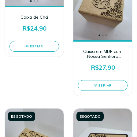
Caixa de Chá
R$24,90
ESPIAR
Caixa em MDF com
Nossa Senhora
Aparecida
R$27,90
ESPIAR
ESGOTADO
ESGOTADO