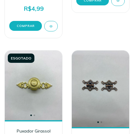
R$4,99
ESGOTADO
Puxador Girassol