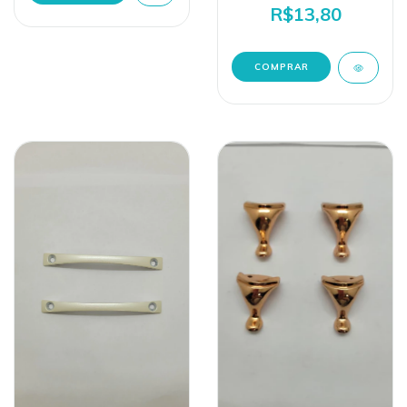
R$13,80