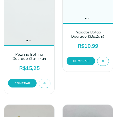
Puxador Botão
Dourado (3,5x2cm)
R$10,99
Pézinho Bolinha
Dourado (2cm) 4un
R$15,25