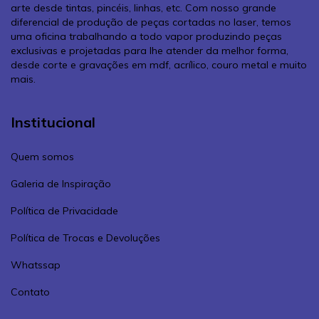
arte desde tintas, pincéis, linhas, etc. Com nosso grande
diferencial de produção de peças cortadas no laser, temos
uma oficina trabalhando a todo vapor produzindo peças
exclusivas e projetadas para lhe atender da melhor forma,
desde corte e gravações em mdf, acrílico, couro metal e muito
mais.
Institucional
Quem somos
Galeria de Inspiração
Política de Privacidade
Política de Trocas e Devoluções
Whatssap
Contato