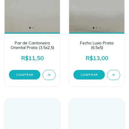
Par de Cantoneira
Fecho Luxo Prata
Oriental Prata (3,5x2,5)
(6,5x5)
R$11,50
R$13,00