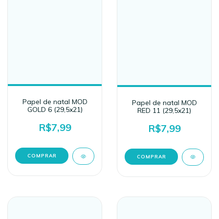
Papel de natal MOD
Papel de natal MOD
GOLD 6 (29,5x21)
RED 11 (29,5x21)
R$7,99
R$7,99