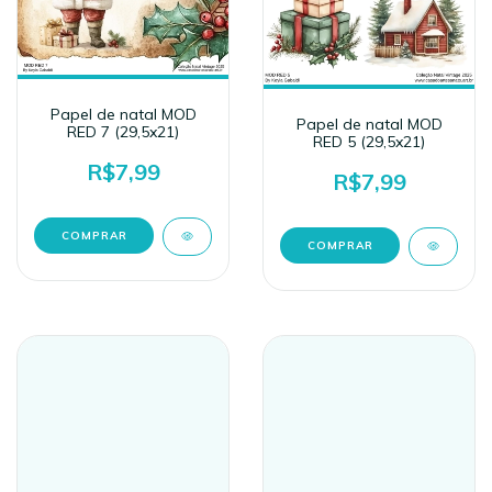
Papel de natal MOD
Papel de natal MOD
RED 7 (29,5x21)
RED 5 (29,5x21)
R$7,99
R$7,99