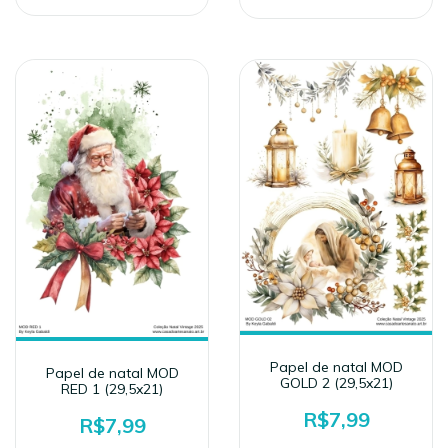
Papel de natal MOD
Papel de natal MOD
GOLD 2 (29,5x21)
RED 1 (29,5x21)
R$7,99
R$7,99