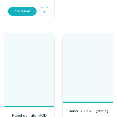
Stencil STRKN 3 (20x15)
Papel de natal MOD