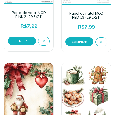
Papel de natal MOD
Papel de natal MOD
PINK 2 (29,5x21)
RED 19 (29,5x21)
R$7,99
R$7,99