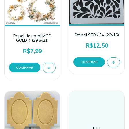
Stencil STRK 34 (20x15)
Papel de natal MOD
GOLD 4 (29,5x21)
R$12,50
R$7,99