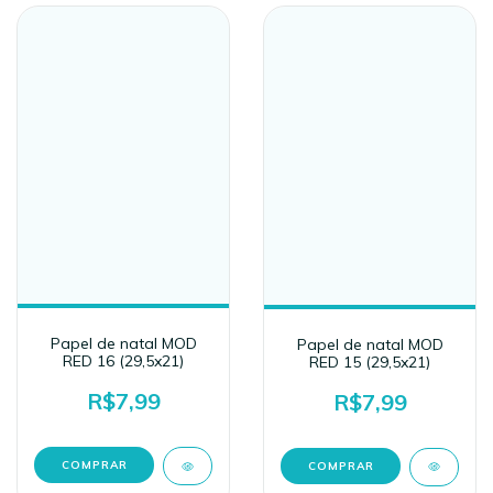
Papel de natal MOD
Papel de natal MOD
RED 16 (29,5x21)
RED 15 (29,5x21)
R$7,99
R$7,99