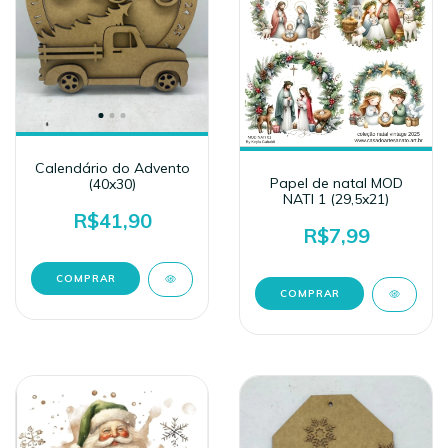
Calendário do Advento
Papel de natal MOD
(40x30)
NATI 1 (29,5x21)
R$41,90
R$7,99