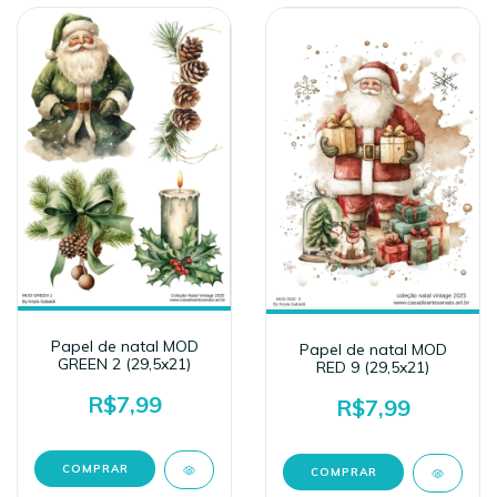
Papel de natal MOD
Papel de natal MOD
GREEN 2 (29,5x21)
RED 9 (29,5x21)
R$7,99
R$7,99