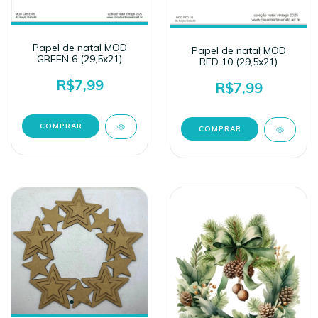
Papel de natal MOD
Papel de natal MOD
GREEN 6 (29,5x21)
RED 10 (29,5x21)
R$7,99
R$7,99