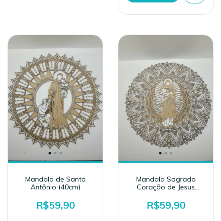
Mandala de Santo
Mandala Sagrado
Antônio (40cm)
Coração de Jesus
(40cm)
R$59,90
R$59,90