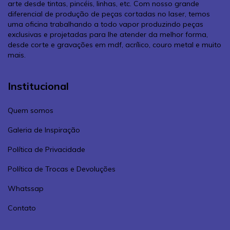
arte desde tintas, pincéis, linhas, etc. Com nosso grande
diferencial de produção de peças cortadas no laser, temos
uma oficina trabalhando a todo vapor produzindo peças
exclusivas e projetadas para lhe atender da melhor forma,
desde corte e gravações em mdf, acrílico, couro metal e muito
mais.
Institucional
Quem somos
Galeria de Inspiração
Política de Privacidade
Política de Trocas e Devoluções
Whatssap
Contato