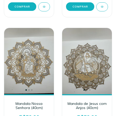
Mandala Nossa
Mandala de Jesus com
Senhora (40cm)
Anjos (40cm)