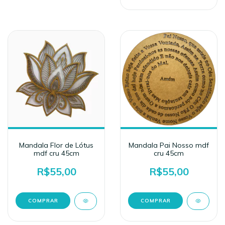
Mandala Flor de Lótus
Mandala Pai Nosso mdf
mdf cru 45cm
cru 45cm
R$55,00
R$55,00