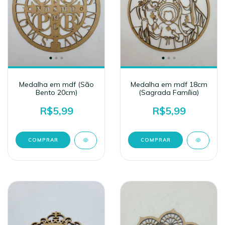
Medalha em mdf (São
Medalha em mdf 18cm
Bento 20cm)
(Sagrada Família)
R$5,99
R$5,99