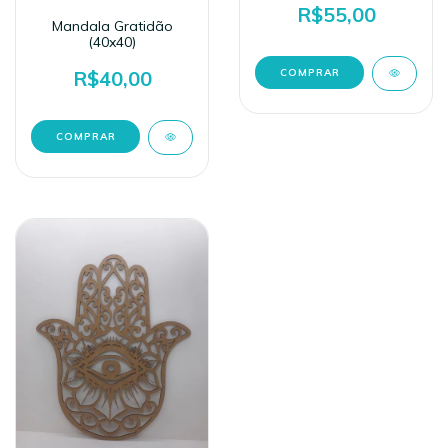
R$55,00
Mandala Gratidão
(40x40)
R$40,00