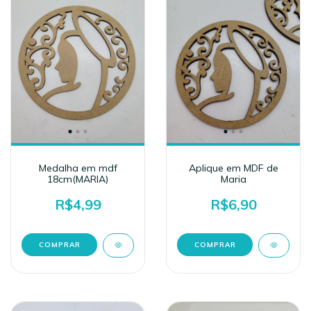
Medalha em mdf
Aplique em MDF de
18cm(MARIA)
Maria
R$4,99
R$6,90