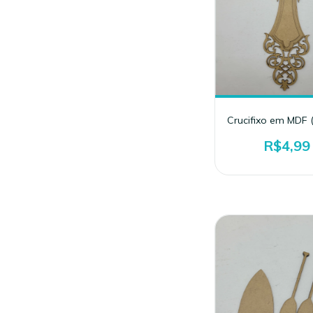
Crucifixo em MDF 
R$4,99