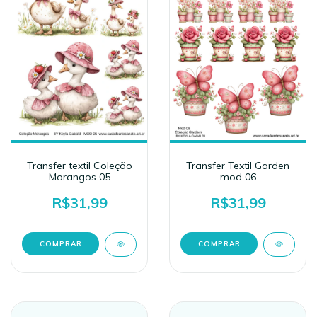
Transfer Textil Garden
Transfer textil Coleção
mod 06
Morangos 05
R$31,99
R$31,99