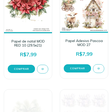
Papel Adesivo Pascoa
Papel de natal MOD
MOD 27
RED 10 (29,5x21)
R$7,99
R$7,99