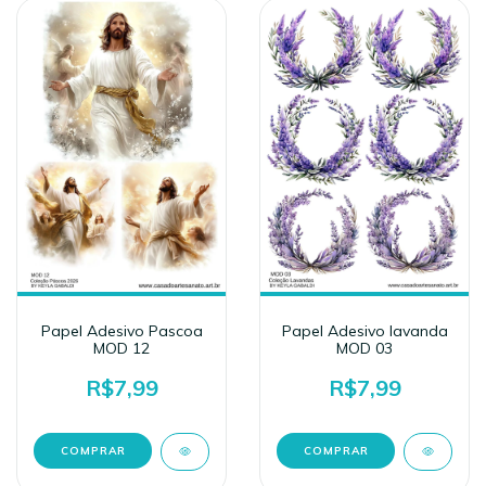
Papel Adesivo Pascoa
Papel Adesivo lavanda
MOD 12
MOD 03
R$7,99
R$7,99