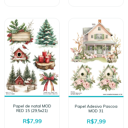
Papel de natal MOD
Papel Adesivo Pascoa
RED 15 (29,5x21)
MOD 31
R$7,99
R$7,99