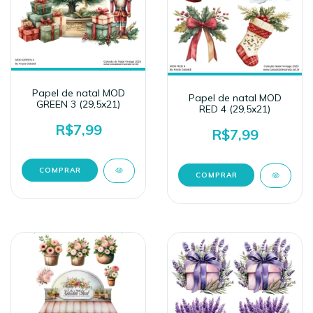
Papel de natal MOD
Papel de natal MOD
GREEN 3 (29,5x21)
RED 4 (29,5x21)
R$7,99
R$7,99