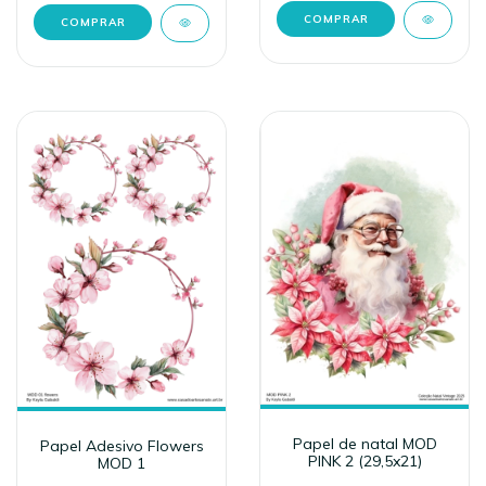
Papel de natal MOD
Papel Adesivo Flowers
PINK 2 (29,5x21)
MOD 1