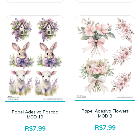
Papel Adesivo Flowers
Papel Adesivo Pascoa
MOD 8
MOD 19
R$7,99
R$7,99