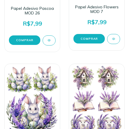
Papel Adesivo Flowers
Papel Adesivo Pascoa
MOD 7
MOD 26
R$7,99
R$7,99