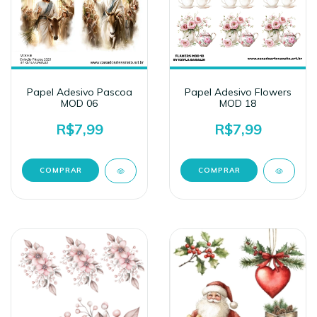
Papel Adesivo Pascoa
Papel Adesivo Flowers
MOD 06
MOD 18
R$7,99
R$7,99