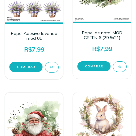
Papel de natal MOD
Papel Adesivo lavanda
GREEN 6 (29,5x21)
mod 01
R$7,99
R$7,99