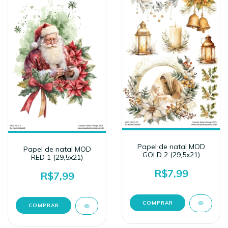
Papel de natal MOD
Papel de natal MOD
GOLD 2 (29,5x21)
RED 1 (29,5x21)
R$7,99
R$7,99