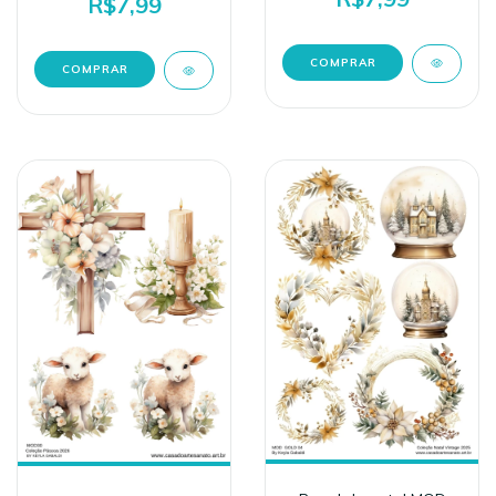
R$7,99