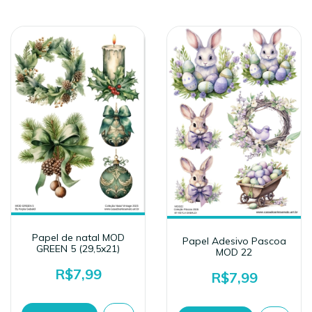
Papel de natal MOD
Papel Adesivo Pascoa
GREEN 5 (29,5x21)
MOD 22
R$7,99
R$7,99