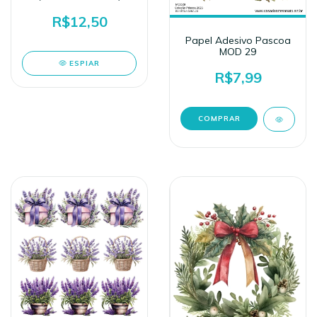
R$12,50
Papel Adesivo Pascoa
MOD 29
ESPIAR
R$7,99