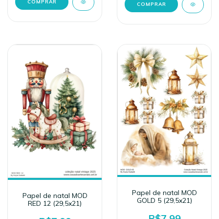
Papel de natal MOD
Papel de natal MOD
GOLD 5 (29,5x21)
RED 12 (29,5x21)
R$7,99