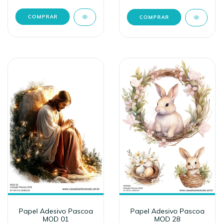
Papel Adesivo Pascoa
Papel Adesivo Pascoa
MOD 01
MOD 28