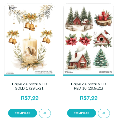
Papel de natal MOD
Papel de natal MOD
RED 16 (29,5x21)
GOLD 1 (29,5x21)
R$7,99
R$7,99