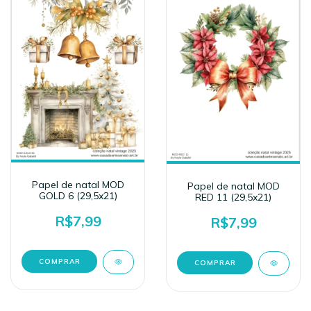
Papel de natal MOD
Papel de natal MOD
GOLD 6 (29,5x21)
RED 11 (29,5x21)
R$7,99
R$7,99