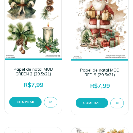
Papel de natal MOD
Papel de natal MOD
GREEN 2 (29,5x21)
RED 9 (29,5x21)
R$7,99
R$7,99