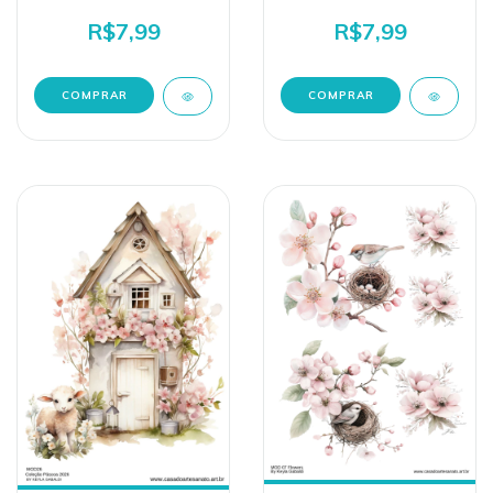
R$7,99
R$7,99