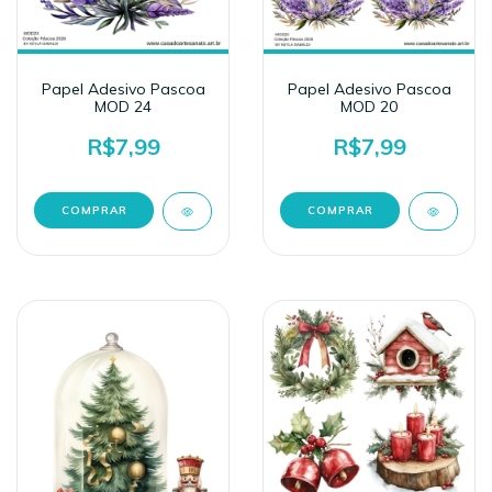
Papel Adesivo Pascoa
Papel Adesivo Pascoa
MOD 24
MOD 20
R$7,99
R$7,99