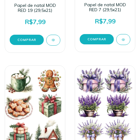
Papel de natal MOD
Papel de natal MOD
RED 7 (29,5x21)
RED 19 (29,5x21)
R$7,99
R$7,99