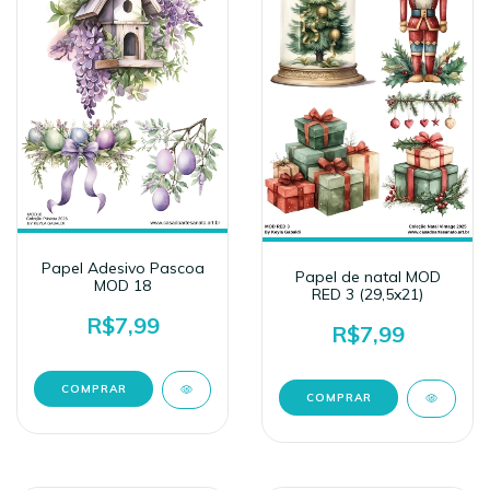
Papel Adesivo Pascoa
Papel de natal MOD
MOD 18
RED 3 (29,5x21)
R$7,99
R$7,99