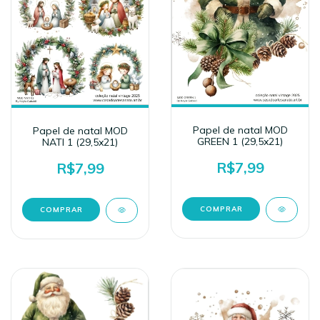
Papel de natal MOD
Papel de natal MOD
GREEN 1 (29,5x21)
NATI 1 (29,5x21)
R$7,99
R$7,99