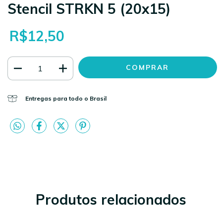
Stencil STRKN 5 (20x15)
R$12,50
Entregas para todo o Brasil
Produtos relacionados