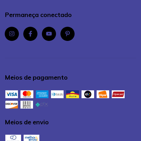
Permaneça conectado
Meios de pagamento
Meios de envio