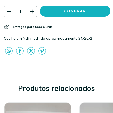
Entregas para todo o Brasil
Coelho em Mdf medindo aproximadamente 24x20x2
Produtos relacionados