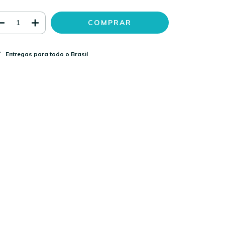
Entregas para todo o Brasil