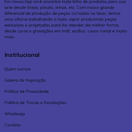
Em nossa loja você encontra toda linha de produtos para sua
arte desde tintas, pincéis, linhas, etc. Com nosso grande
diferencial de produção de peças cortadas no laser, temos
uma oficina trabalhando a todo vapor produzindo peças
exclusivas e projetadas para lhe atender da melhor forma,
desde corte e gravações em mdf, acrílico, couro metal e muito
mais.
Institucional
Quem somos
Galeria de Inspiração
Política de Privacidade
Política de Trocas e Devoluções
Whatssap
Contato