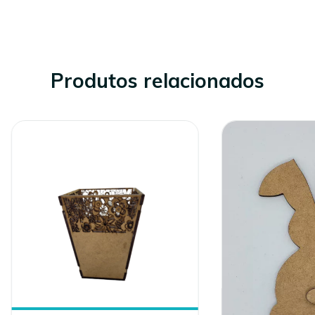
Produtos relacionados