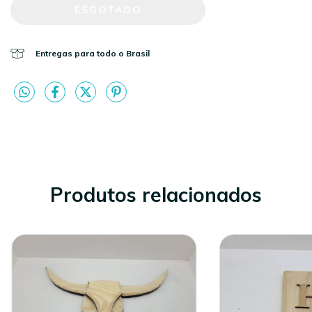
Entregas para todo o Brasil
Produtos relacionados