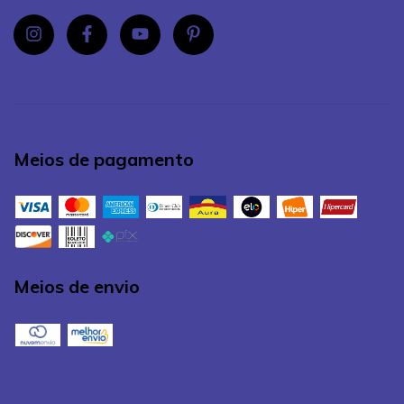
Meios de pagamento
Meios de envio