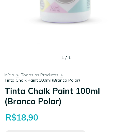
1
/
1
Início
>
Todos os Produtos
>
Tinta Chalk Paint 100ml (Branco Polar)
Tinta Chalk Paint 100ml
(Branco Polar)
R$18,90