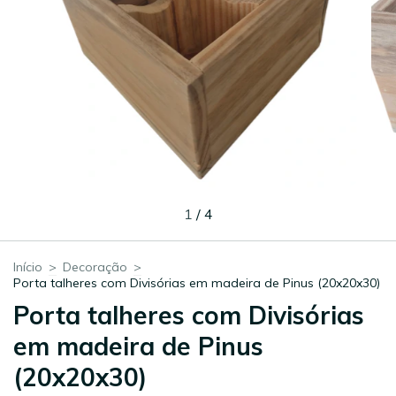
1
/
4
Início
>
Decoração
>
Porta talheres com Divisórias em madeira de Pinus (20x20x30)
Porta talheres com Divisórias
em madeira de Pinus
(20x20x30)