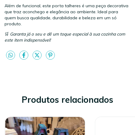
Além de funcional, este porta talheres é uma peça decorativa
que traz aconchego e elegância ao ambiente. Ideal para
quem busca qualidade, durabilidade e beleza em um só
produto.
🛒
Garanta já o seu e dê um toque especial à sua cozinha com
este item indispensável!
Produtos relacionados