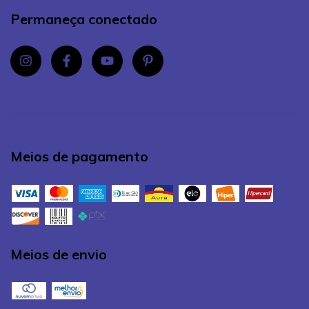
Permaneça conectado
Meios de pagamento
Meios de envio