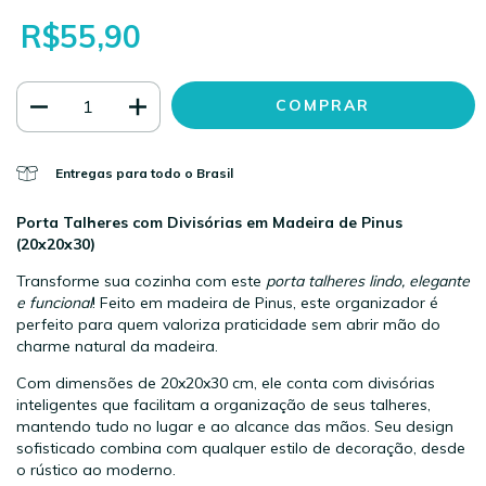
R$55,90
Entregas para todo o Brasil
Porta Talheres com Divisórias em Madeira de Pinus
(20x20x30)
Transforme sua cozinha com este
porta talheres lindo, elegante
e funcional
! Feito em madeira de Pinus, este organizador é
perfeito para quem valoriza praticidade sem abrir mão do
charme natural da madeira.
Com dimensões de 20x20x30 cm, ele conta com divisórias
inteligentes que facilitam a organização de seus talheres,
mantendo tudo no lugar e ao alcance das mãos. Seu design
sofisticado combina com qualquer estilo de decoração, desde
o rústico ao moderno.