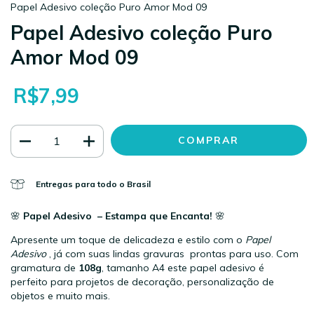
Papel Adesivo coleção Puro Amor Mod 09
Papel Adesivo coleção Puro
Amor Mod 09
R$7,99
Entregas para todo o Brasil
🌸
Papel Adesivo – Estampa que Encanta!
🌸
Apresente um toque de delicadeza e estilo com o
Papel
Adesivo
, já com suas lindas gravuras prontas para uso. Com
gramatura de
108g
, tamanho A4 este papel adesivo é
perfeito para projetos de decoração, personalização de
objetos e muito mais.