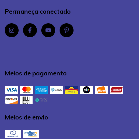
Permaneça conectado
Meios de pagamento
Meios de envio