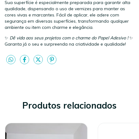
Sua superfície é especialmente preparada para garantir alta
qualidade, dispensando o uso de vernizes para manter as
cores vivas e marcantes. Fácil de aplicar, ele adere com
segurança em diversas superfícies, transformando qualquer
ambiente ou item com charme e elegância.
✨
Dê vida aos seus projetos com o charme do Papel Adesivo !
✨
Garanta já o seu e surpreenda na criatividade e qualidade!
Produtos relacionados