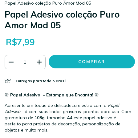
Papel Adesivo coleção Puro Amor Mod 05
Papel Adesivo coleção Puro
Amor Mod 05
R$7,99
Entregas para todo o Brasil
🌸
Papel Adesivo – Estampa que Encanta!
🌸
Apresente um toque de delicadeza e estilo com o
Papel
Adesivo
, já com suas lindas gravuras prontas para uso. Com
gramatura de
108g
, tamanho A4 este papel adesivo é
perfeito para projetos de decoração, personalização de
objetos e muito mais.