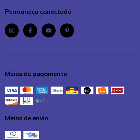
Permaneça conectado
Meios de pagamento
Meios de envio