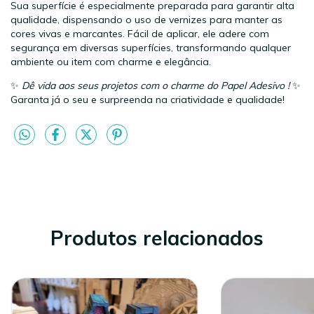
Sua superfície é especialmente preparada para garantir alta
qualidade, dispensando o uso de vernizes para manter as
cores vivas e marcantes. Fácil de aplicar, ele adere com
segurança em diversas superfícies, transformando qualquer
ambiente ou item com charme e elegância.
✨
Dê vida aos seus projetos com o charme do Papel Adesivo !
✨
Garanta já o seu e surpreenda na criatividade e qualidade!
Produtos relacionados