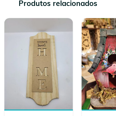
Produtos relacionados