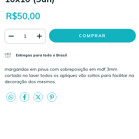
R$50,00
Entregas para todo o Brasil
margaridas em pinus com sobreposição em mdf 3mm
cortado no laser todos os apliques vão soltos para facilitar na
decoração dos mesmos.