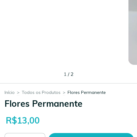
1
/
2
Início
>
Todos os Produtos
>
Flores Permanente
Flores Permanente
R$13,00