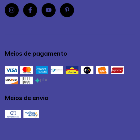
Meios de pagamento
Meios de envio