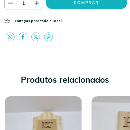
Entregas para todo o Brasil
Produtos relacionados