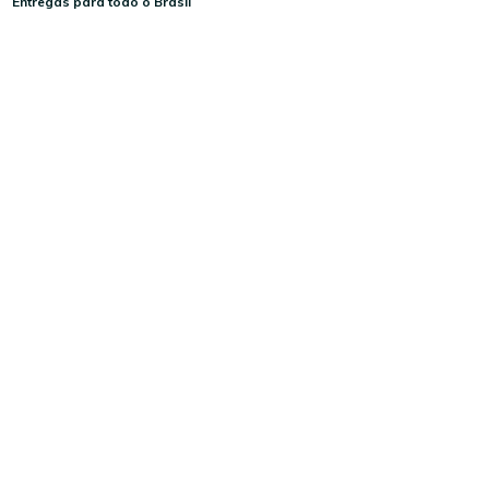
Entregas para todo o Brasil