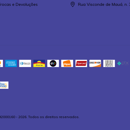
 Trocas e Devoluções
Rua Visconde de Mauá, n. 
92000160 - 2026. Todos os direitos reservados.