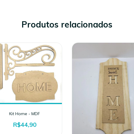
Produtos relacionados
Kit Home - MDF
R$44,90