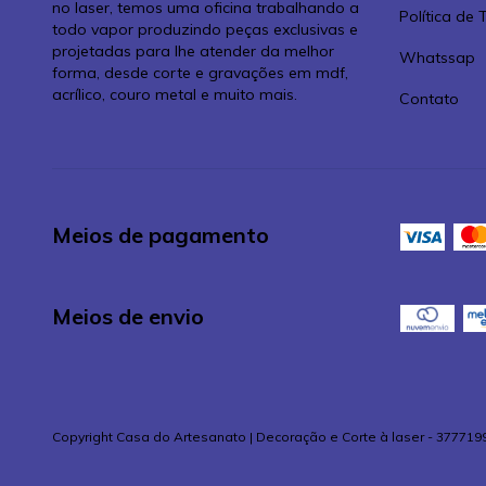
no laser, temos uma oficina trabalhando a
Política de
todo vapor produzindo peças exclusivas e
projetadas para lhe atender da melhor
Whatssap
forma, desde corte e gravações em mdf,
acrílico, couro metal e muito mais.
Contato
Meios de pagamento
Meios de envio
Copyright Casa do Artesanato | Decoração e Corte à laser - 377719