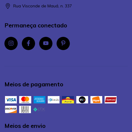
Rua Visconde de Mauá, n. 337
Permaneça conectado
Meios de pagamento
Meios de envio