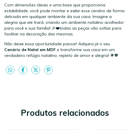
Com dimensões ideais e uma base que proporciona
estabilidade, você pode montar e exibir esse cenário de forma
delicada em qualquer ambiente da sua casa. Imagine a
alegria que ele trará, criando um ambiente natalino acolhedor
para você e sua família! 🎉❤️todas as peças vão soltas para
facilitar na decoração das mesmas.
Não deixe essa oportunidade passar! Adquira já o seu
Cenário de Natal em MDF
e transforme sua casa em um
verdadeiro refúgio natalino, repleto de amor e alegria! 🌟💖
Produtos relacionados