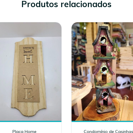
Produtos relacionados
Placa Home
Condomínio de Casinha