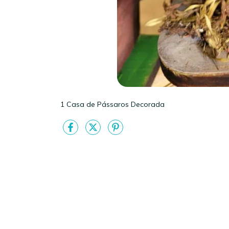
1 Casa de Pássaros Decorada