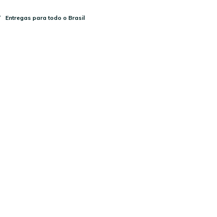
Entregas para todo o Brasil