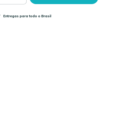
Entregas para todo o Brasil