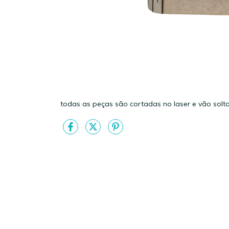
todas as peças são cortadas no laser e vão solt