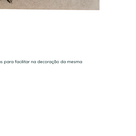
as para facilitar na decoração da mesma