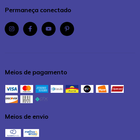
Permaneça conectado
Meios de pagamento
Meios de envio