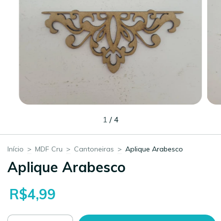
1
/
4
Início
>
MDF Cru
>
Cantoneiras
>
Aplique Arabesco
Aplique Arabesco
R$4,99