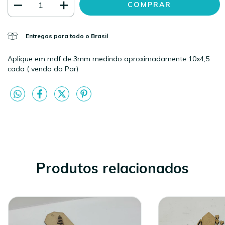
Entregas para todo o Brasil
Aplique em mdf de 3mm medindo aproximadamente 10x4,5
cada ( venda do Par)
Produtos relacionados