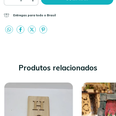
Entregas para todo o Brasil
Produtos relacionados