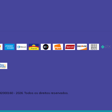
92000160 - 2026. Todos os direitos reservados.