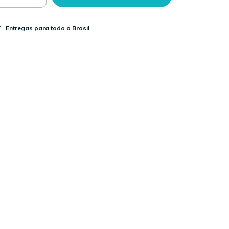
Entregas para todo o Brasil