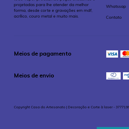
projetadas para lhe atender da melhor
Whatssap
forma, desde corte e gravações em mdf,
acrílico, couro metal e muito mais.
Contato
Meios de pagamento
Meios de envio
Copyright Casa do Artesanato | Decoração e Corte à laser - 377719