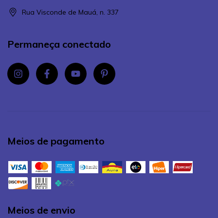
Rua Visconde de Mauá, n. 337
Permaneça conectado
Meios de pagamento
Meios de envio