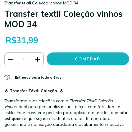
Transfer textil Coleção vinhos MOD 34
Transfer textil Coleção vinhos
MOD 34
R$31,99
Entregas para todo o Brasil
🌟
Transfer Têxtil Coleção
🌟
Transforme suas criações com o
Transfer Têxtil Coleção
vinhos
ideal para personalizar suas peças com facilidade e
estilo. Este transfer é perfeito para aplicar em tecidos que
não
estiquem
e que sejam resistentes a altas temperaturas,
garantindo uma fixação duradoura e acabamento impecável.