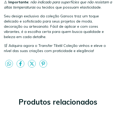
⚠️
Importante:
não indicado para superfícies que não resistam a
altas temperaturas
ou tecidos que possuam elasticidade.
Seu design exclusivo da coleção Gansos traz um toque
delicado e sofisticado para seus projetos de moda,
decoração ou artesanato. Fácil de aplicar e com cores
vibrantes, é a escolha certa para quem busca qualidade e
beleza em cada detalhe.
🛒 Adquira agora o Transfer Têxtil Coleção vinhos e eleve o
nível das suas criações com praticidade e elegância!
Produtos relacionados