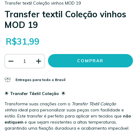
Transfer textil Coleção vinhos MOD 19
Transfer textil Coleção vinhos
MOD 19
R$31,99
Entregas para todo o Brasil
🌟
Transfer Têxtil Coleção
🌟
Transforme suas criações com o
Transfer Têxtil Coleção
vinhos
ideal para personalizar suas peças com facilidade e
estilo. Este transfer é perfeito para aplicar em tecidos que
não
estiquem
e que sejam resistentes a altas temperaturas,
garantindo uma fixação duradoura e acabamento impecável.