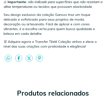
⚠️
Importante:
não indicado para superfícies que não resistam a
altas temperaturas
ou tecidos que possuam elasticidade.
Seu design exclusivo da coleção Gansos traz um toque
delicado e sofisticado para seus projetos de moda,
decoração ou artesanato. Fácil de aplicar e com cores
vibrantes, é a escolha certa para quem busca qualidade e
beleza em cada detalhe.
🛒 Adquira agora o Transfer Têxtil Coleção vinhos e eleve o
nível das suas criações com praticidade e elegância!
Produtos relacionados