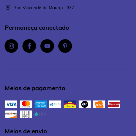
Rua Visconde de Mauá, n. 337
Permaneça conectado
Meios de pagamento
Meios de envio