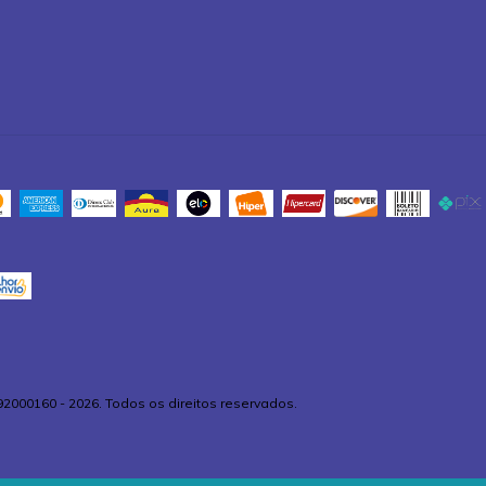
92000160 - 2026. Todos os direitos reservados.