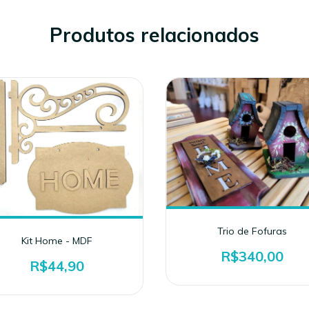
Produtos relacionados
Trio de Fofuras
Kit Home - MDF
R$340,00
R$44,90