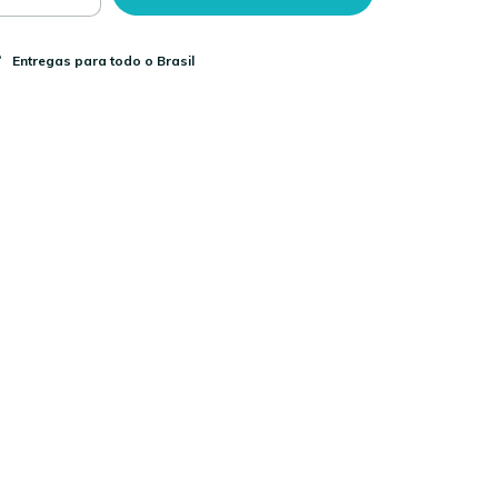
Entregas para todo o Brasil