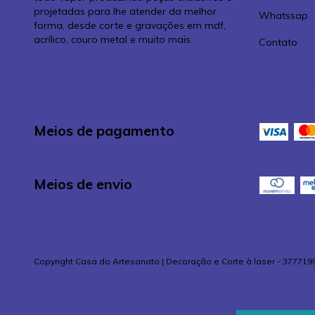
projetadas para lhe atender da melhor
Whatssap
forma, desde corte e gravações em mdf,
acrílico, couro metal e muito mais.
Contato
Meios de pagamento
Meios de envio
Copyright Casa do Artesanato | Decoração e Corte à laser - 377719