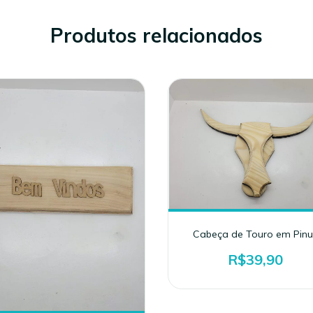
Produtos relacionados
Cabeça de Touro em Pinu
R$39,90