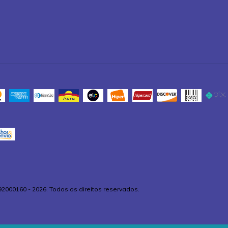
92000160 - 2026. Todos os direitos reservados.