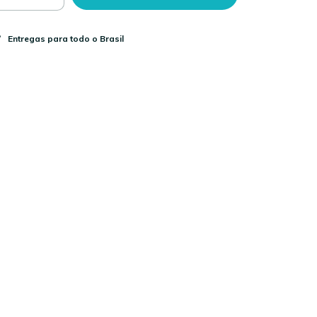
Entregas para todo o Brasil