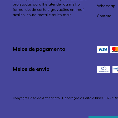
projetadas para lhe atender da melhor
Whatssap
forma, desde corte e gravações em mdf,
acrílico, couro metal e muito mais.
Contato
Meios de pagamento
Meios de envio
Copyright Casa do Artesanato | Decoração e Corte à laser - 377719