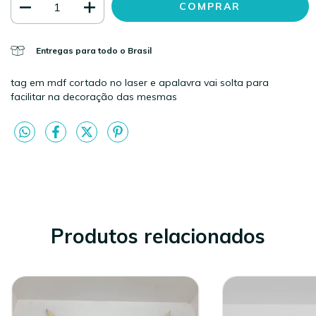
Entregas para todo o Brasil
tag em mdf cortado no laser e apalavra vai solta para
facilitar na decoração das mesmas
Produtos relacionados