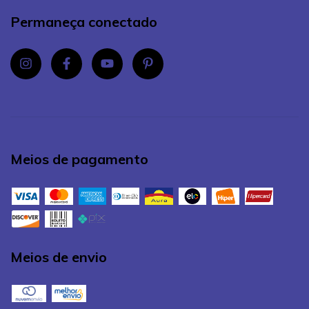
Permaneça conectado
Meios de pagamento
Meios de envio