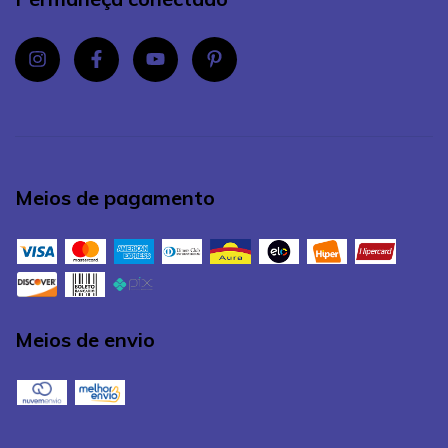
Meios de pagamento
Meios de envio