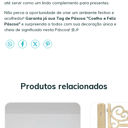
até servir como um lindo complemento para presentes.
Não perca a oportunidade de criar um ambiente festivo e
acolhedor!
Garanta já sua Tag de Páscoa "Coelho e Feliz
Páscoa"
e surpreenda a todos com sua decoração única e
cheia de significado nesta Páscoa! 🌼🎉
Produtos relacionados