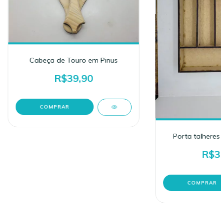
Cabeça de Touro em Pinus
R$39,90
Porta talheres
R$3