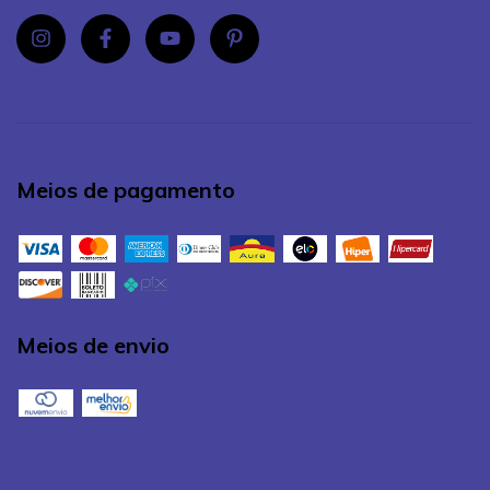
Meios de pagamento
Meios de envio