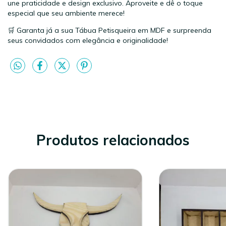
une praticidade e design exclusivo. Aproveite e dê o toque
especial que seu ambiente merece!
🛒 Garanta já a sua Tábua Petisqueira em MDF e surpreenda
seus convidados com elegância e originalidade!
Produtos relacionados