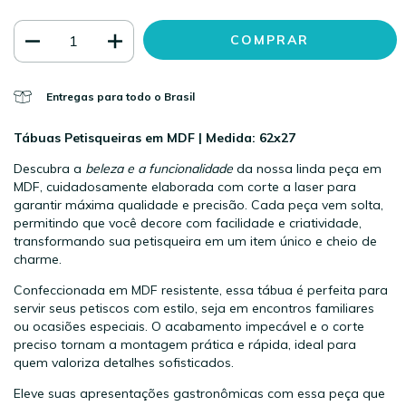
Entregas para todo o Brasil
Tábuas Petisqueiras em MDF | Medida: 62x27
Descubra a
beleza e a funcionalidade
da nossa linda peça em
MDF, cuidadosamente elaborada com corte a laser para
garantir máxima qualidade e precisão. Cada peça vem solta,
permitindo que você decore com facilidade e criatividade,
transformando sua petisqueira em um item único e cheio de
charme.
Confeccionada em MDF resistente, essa tábua é perfeita para
servir seus petiscos com estilo, seja em encontros familiares
ou ocasiões especiais. O acabamento impecável e o corte
preciso tornam a montagem prática e rápida, ideal para
quem valoriza detalhes sofisticados.
Eleve suas apresentações gastronômicas com essa peça que