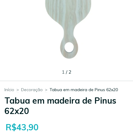
1
/
2
Início
>
Decoração
>
Tabua em madeira de Pinus 62x20
Tabua em madeira de Pinus
62x20
R$43,90