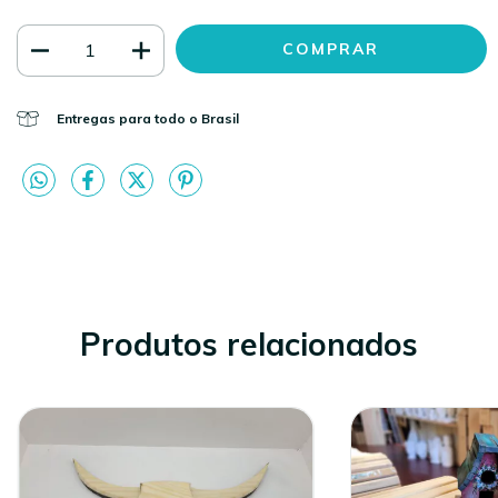
Entregas para todo o Brasil
Produtos relacionados