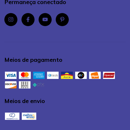
Permaneça conectado
Meios de pagamento
Meios de envio