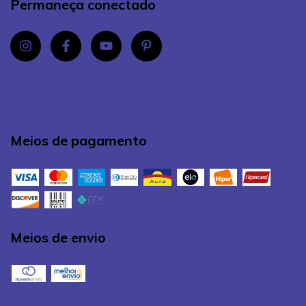
Permaneça conectado
Meios de pagamento
Meios de envio