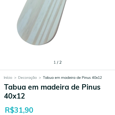
1
/
2
Início
>
Decoração
>
Tabua em madeira de Pinus 40x12
Tabua em madeira de Pinus
40x12
R$31,90