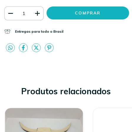
Entregas para todo o Brasil
Produtos relacionados