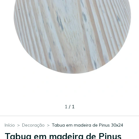
1
/
1
Início
>
Decoração
>
Tabua em madeira de Pinus 30x24
Tabua em madeira de Pinus