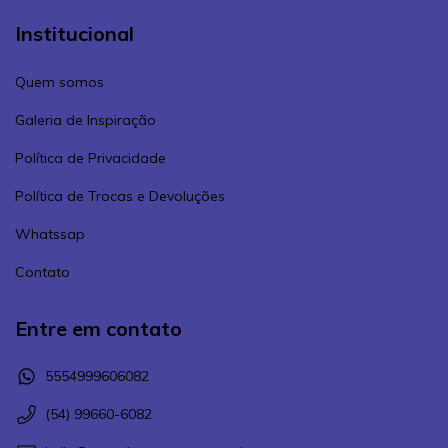
Institucional
Quem somos
Galeria de Inspiração
Política de Privacidade
Política de Trocas e Devoluções
Whatssap
Contato
Entre em contato
5554999606082
(54) 99660-6082