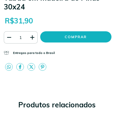
30x24
R$31,90
Entregas para todo o Brasil
Produtos relacionados