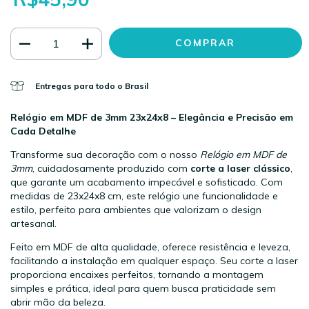
Entregas para todo o Brasil
Relógio em MDF de 3mm 23x24x8 – Elegância e Precisão em
Cada Detalhe
Transforme sua decoração com o nosso
Relógio em MDF de
3mm
, cuidadosamente produzido com
corte a laser clássico
,
que garante um acabamento impecável e sofisticado. Com
medidas de 23x24x8 cm, este relógio une funcionalidade e
estilo, perfeito para ambientes que valorizam o design
artesanal.
Feito em MDF de alta qualidade, oferece resistência e leveza,
facilitando a instalação em qualquer espaço. Seu corte a laser
proporciona encaixes perfeitos, tornando a montagem
simples e prática, ideal para quem busca praticidade sem
abrir mão da beleza.