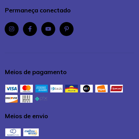
Permaneça conectado
Meios de pagamento
Meios de envio