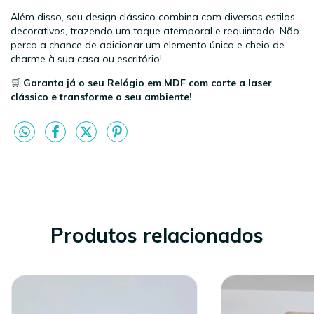
Além disso, seu design clássico combina com diversos estilos
decorativos, trazendo um toque atemporal e requintado. Não
perca a chance de adicionar um elemento único e cheio de
charme à sua casa ou escritório!
🛒
Garanta já o seu Relógio em MDF com corte a laser
clássico e transforme o seu ambiente!
Produtos relacionados