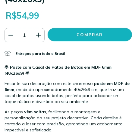
R$54,99
Entregas para todo o Brasil
🌟
Poste com Casal de Patos de Botas em MDF 6mm
(40x26x9)
🌟
Encante sua decoração com este charmoso
poste em MDF de
6mm
, medindo aproximadamente 40x26x9 cm, que traz um
casal de patos usando botas, perfeito para adicionar um
toque rústico e divertido ao seu ambiente.
As peças
vêm soltas
, facilitando a montagem e
personalização do seu projeto decorativo. Cada detalhe é
cortado a laser com precisão, garantindo um acabamento
impecável e sofisticado.