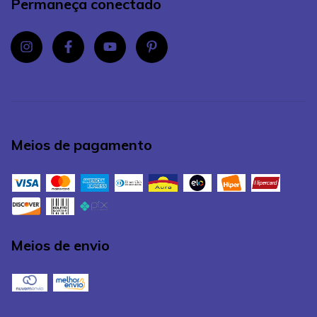
Permaneça conectado
Meios de pagamento
Meios de envio