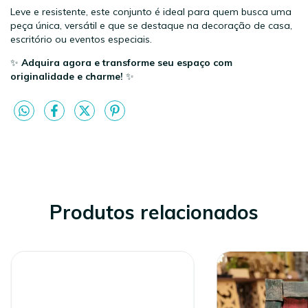
Leve e resistente, este conjunto é ideal para quem busca uma
peça única, versátil e que se destaque na decoração de casa,
escritório ou eventos especiais.
✨
Adquira agora e transforme seu espaço com
originalidade e charme!
✨
Produtos relacionados