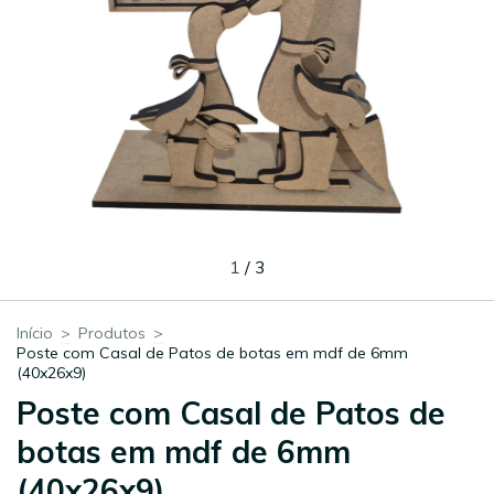
1
/
3
Início
>
Produtos
>
Poste com Casal de Patos de botas em mdf de 6mm
(40x26x9)
Poste com Casal de Patos de
botas em mdf de 6mm
(40x26x9)