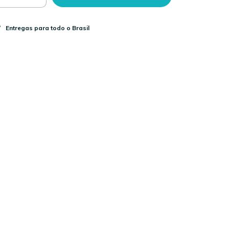
Entregas para todo o Brasil