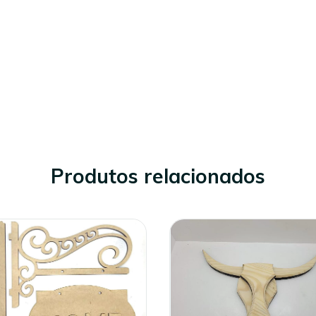
Produtos relacionados