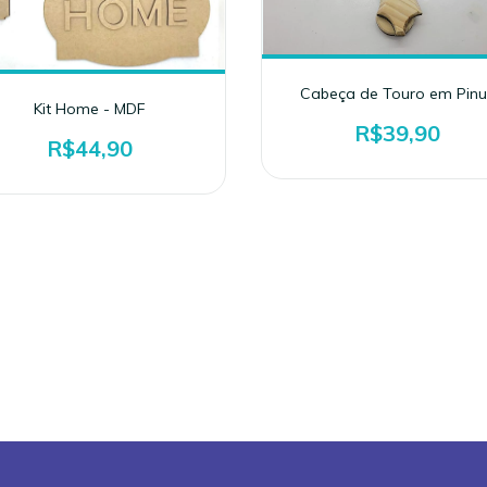
Cabeça de Touro em Pinu
Kit Home - MDF
R$39,90
R$44,90