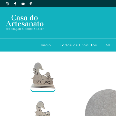
Início
Todos os Produtos
MDF