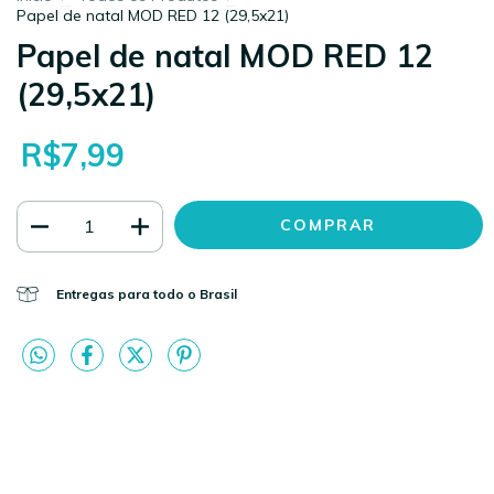
Papel de natal MOD RED 12 (29,5x21)
Papel de natal MOD RED 12
(29,5x21)
R$7,99
Entregas para todo o Brasil