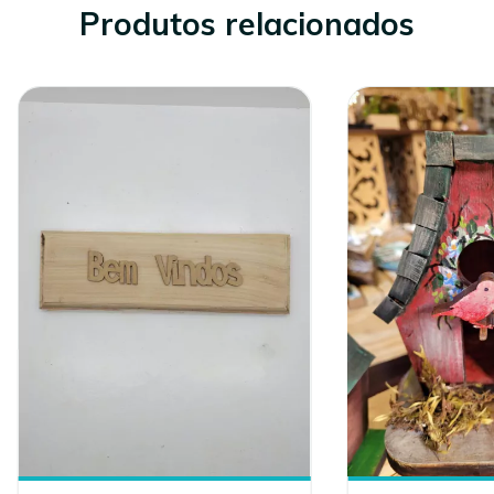
Produtos relacionados