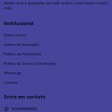
desde corte e gravações em mdf, acrílico, couro metal e muito
mais.
Institucional
Quem somos
Galeria de Inspiração
Política de Privacidade
Política de Trocas e Devoluções
Whatssap
Contato
Entre em contato
5554999606082