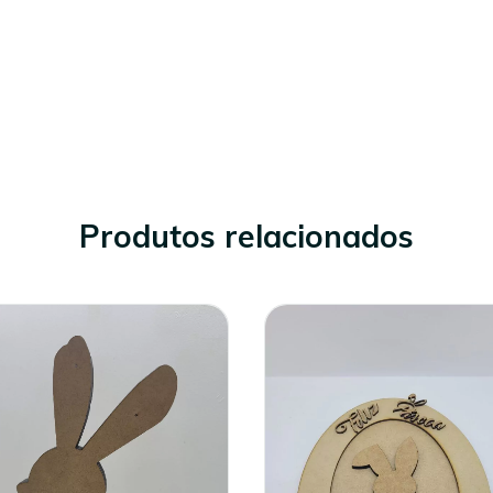
Produtos relacionados