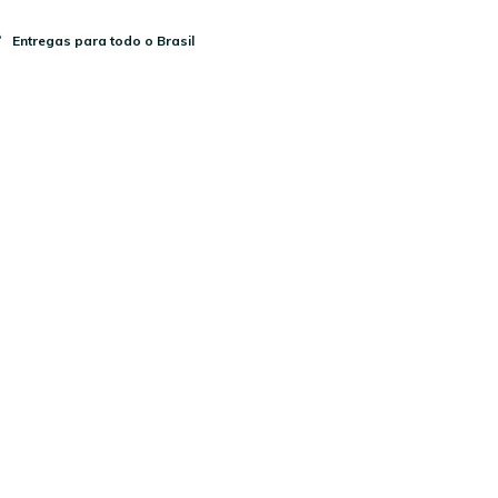
Entregas para todo o Brasil