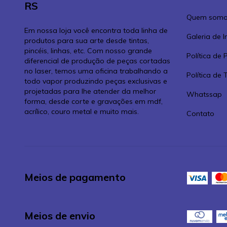
RS
Quem somo
Em nossa loja você encontra toda linha de
Galeria de 
produtos para sua arte desde tintas,
pincéis, linhas, etc. Com nosso grande
Política de 
diferencial de produção de peças cortadas
no laser, temos uma oficina trabalhando a
Política de
todo vapor produzindo peças exclusivas e
projetadas para lhe atender da melhor
Whatssap
forma, desde corte e gravações em mdf,
acrílico, couro metal e muito mais.
Contato
Meios de pagamento
Meios de envio