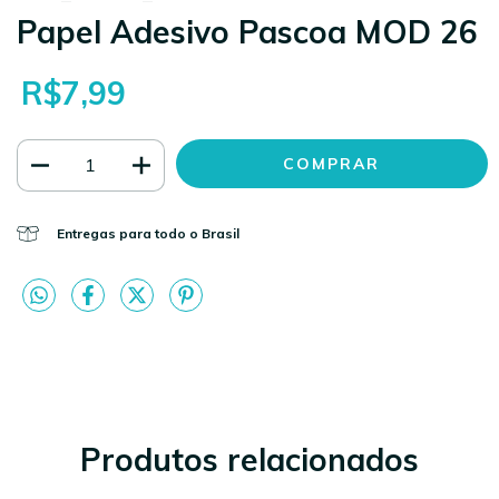
Papel Adesivo Pascoa MOD 26
R$7,99
Entregas para todo o Brasil
Produtos relacionados