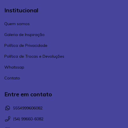
Institucional
Quem somos
Galeria de Inspiração
Política de Privacidade
Política de Trocas e Devoluções
Whatssap
Contato
Entre em contato
5554999606082
(54) 99660-6082