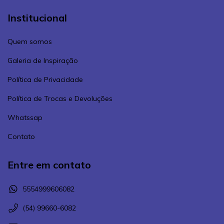
Institucional
Quem somos
Galeria de Inspiração
Política de Privacidade
Política de Trocas e Devoluções
Whatssap
Contato
Entre em contato
5554999606082
(54) 99660-6082