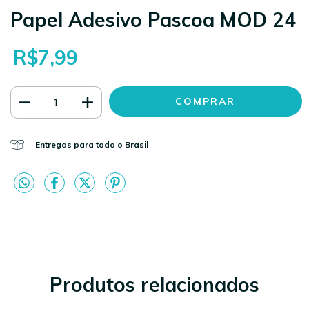
Papel Adesivo Pascoa MOD 24
R$7,99
Entregas para todo o Brasil
Produtos relacionados