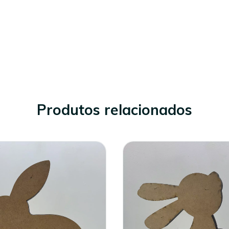
Produtos relacionados