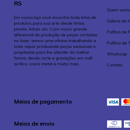
RS
Quem somo
Em nossa loja você encontra toda linha de
Galeria de 
produtos para sua arte desde tintas,
pincéis, linhas, etc. Com nosso grande
Política de 
diferencial de produção de peças cortadas
no laser, temos uma oficina trabalhando a
Política de
todo vapor produzindo peças exclusivas e
projetadas para lhe atender da melhor
Whatssap
forma, desde corte e gravações em mdf,
acrílico, couro metal e muito mais.
Contato
Meios de pagamento
Meios de envio