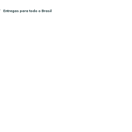
Entregas para todo o Brasil