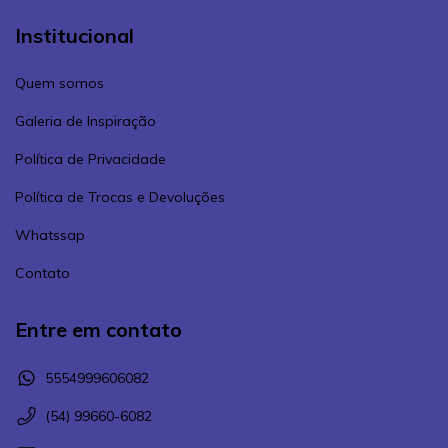
Institucional
Quem somos
Galeria de Inspiração
Política de Privacidade
Política de Trocas e Devoluções
Whatssap
Contato
Entre em contato
5554999606082
(54) 99660-6082