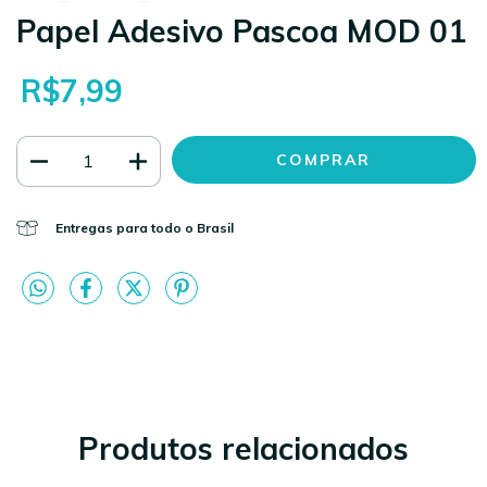
Papel Adesivo Pascoa MOD 01
R$7,99
Entregas para todo o Brasil
Produtos relacionados