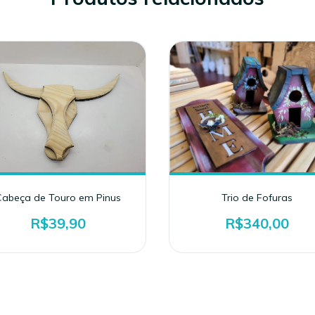
Cabeça de Touro em Pinus
Trio de Fofuras
R$39,90
R$340,00