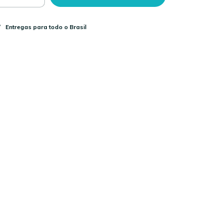
Entregas para todo o Brasil