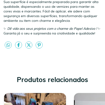
Sua superfície é especialmente preparada para garantir alta
qualidade, dispensando o uso de vernizes para manter as
cores vivas e marcantes. Fácil de aplicar, ele adere com
segurança em diversas superfícies, transformando qualquer
ambiente ou item com charme e elegância.
✨
Dê vida aos seus projetos com o charme do Papel Adesivo !
✨
Garanta já o seu e surpreenda na criatividade e qualidade!
Produtos relacionados