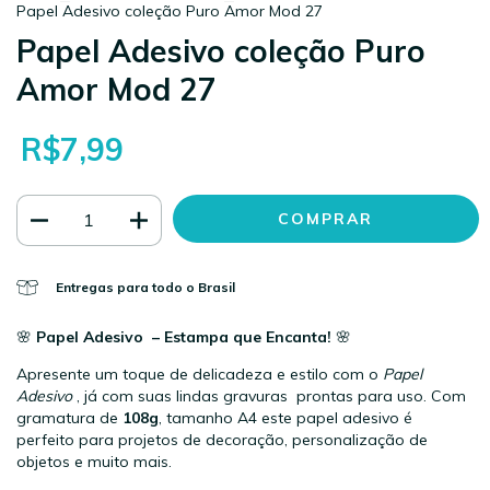
Papel Adesivo coleção Puro Amor Mod 27
Papel Adesivo coleção Puro
Amor Mod 27
R$7,99
Entregas para todo o Brasil
🌸
Papel Adesivo – Estampa que Encanta!
🌸
Apresente um toque de delicadeza e estilo com o
Papel
Adesivo
, já com suas lindas gravuras prontas para uso. Com
gramatura de
108g
, tamanho A4 este papel adesivo é
perfeito para projetos de decoração, personalização de
objetos e muito mais.