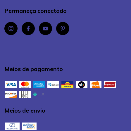
Permaneça conectado
Meios de pagamento
Meios de envio