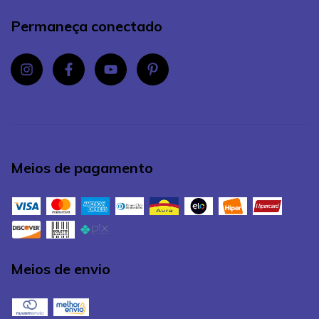
Permaneça conectado
Meios de pagamento
Meios de envio