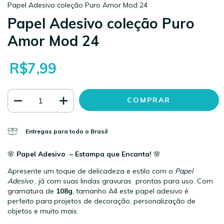
Papel Adesivo coleção Puro Amor Mod 24
Papel Adesivo coleção Puro
Amor Mod 24
R$7,99
Entregas para todo o Brasil
🌸
Papel Adesivo – Estampa que Encanta!
🌸
Apresente um toque de delicadeza e estilo com o
Papel
Adesivo
, já com suas lindas gravuras prontas para uso. Com
gramatura de
108g
, tamanho A4 este papel adesivo é
perfeito para projetos de decoração, personalização de
objetos e muito mais.