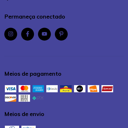
Permaneça conectado
Meios de pagamento
Meios de envio