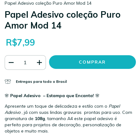
Papel Adesivo coleção Puro Amor Mod 14
Papel Adesivo coleção Puro
Amor Mod 14
R$7,99
Entregas para todo o Brasil
🌸
Papel Adesivo – Estampa que Encanta!
🌸
Apresente um toque de delicadeza e estilo com o
Papel
Adesivo
, já com suas lindas gravuras prontas para uso. Com
gramatura de
108g
, tamanho A4 este papel adesivo é
perfeito para projetos de decoração, personalização de
objetos e muito mais.