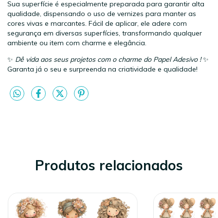
Sua superfície é especialmente preparada para garantir alta
qualidade, dispensando o uso de vernizes para manter as
cores vivas e marcantes. Fácil de aplicar, ele adere com
segurança em diversas superfícies, transformando qualquer
ambiente ou item com charme e elegância.
✨
Dê vida aos seus projetos com o charme do Papel Adesivo !
✨
Garanta já o seu e surpreenda na criatividade e qualidade!
Produtos relacionados