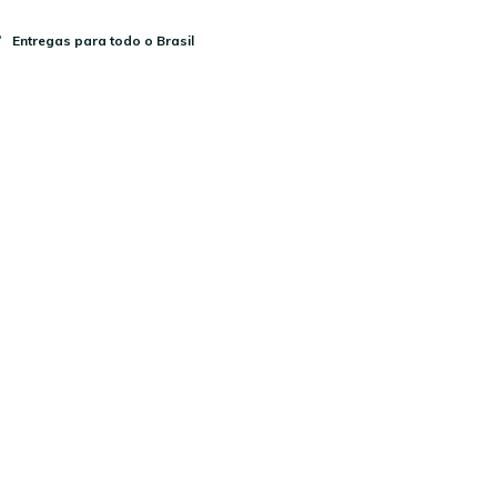
Entregas para todo o Brasil