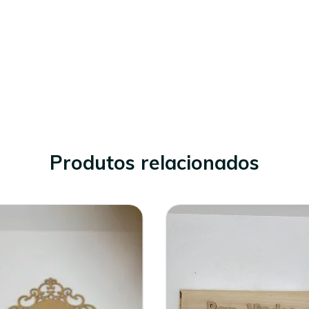
Produtos relacionados