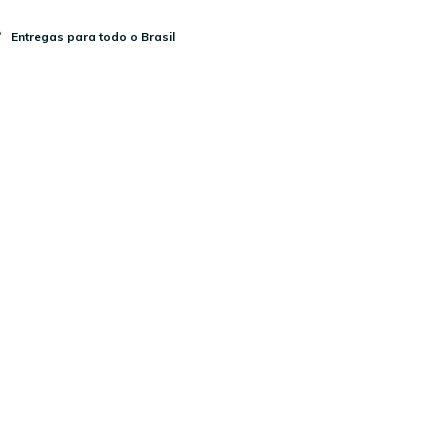
Entregas para todo o Brasil