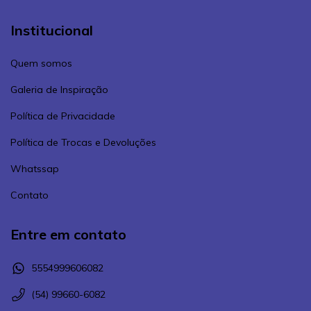
Institucional
Quem somos
Galeria de Inspiração
Política de Privacidade
Política de Trocas e Devoluções
Whatssap
Contato
Entre em contato
5554999606082
(54) 99660-6082