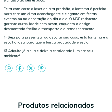
e criativo ao seu espaço.
Feita com corte a laser de alta precisão, a lanterna é perfeita
para criar um clima aconchegante e elegante em festas,
eventos ou na decoração do dia a dia. O MDF resistente
garante durabilidade sem pesar, enquanto o design
desmontado facilita o transporte e o armazenamento.
✨ Seja para presentear ou decorar sua casa, esta lanterna é a
escolha ideal para quem busca praticidade e estilo.
🛒 Adquira já a sua e deixe a criatividade iluminar seu
ambiente!
Produtos relacionados